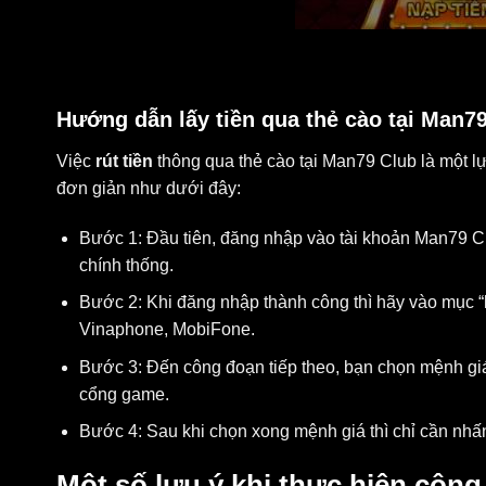
Hướng dẫn lấy tiền qua thẻ cào tại Man
Việc
rút tiền
thông qua thẻ cào tại Man79 Club là một 
đơn giản như dưới đây:
Bước 1: Đầu tiên, đăng nhập vào tài khoản Man79 C
chính thống.
Bước 2: Khi đăng nhập thành công thì hãy vào mục “
Vinaphone, MobiFone.
Bước 3: Đến công đoạn tiếp theo, bạn chọn mệnh giá
cổng game.
Bước 4: Sau khi chọn xong mệnh giá thì chỉ cần nhấn
Một số lưu ý khi thực hiện côn