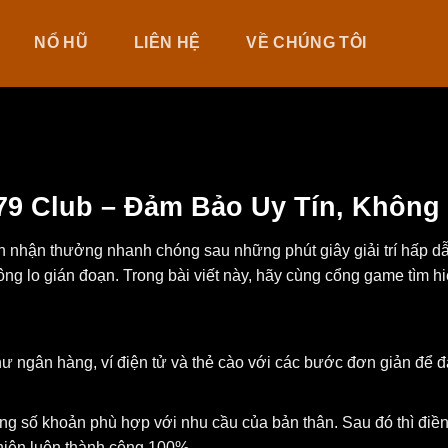
NỔ HŨ
LIÊN HỆ
VỀ CHÚNG TÔI
79 Club – Đảm Bảo Uy Tín, Không
n nhận thưởng nhanh chóng sau những phút giây giải trí hấp dẫn
ông lo gián đoạn. Trong bài viết này, hãy cùng cổng game tìm h
ngân hàng, ví điện tử và thẻ cào với các bước đơn giản để đ
ng số khoản phù hợp với nhu cầu của bản thân. Sau đó thì điền 
hiện luôn thành công 100%.