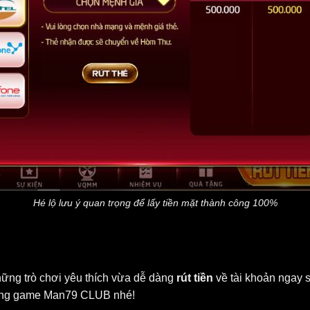
Hé lộ lưu ý quan trọng để lấy tiền mặt thành công 100%
hững trò chơi yêu thích vừa dễ dàng
rút tiền
về tài khoản ngay s
 cổng game Man79 CLUB nhé!