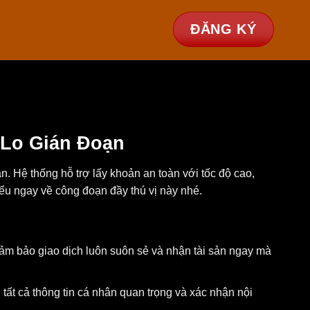
ĐĂNG KÝ
 Lo Gián Đoạn
. Hệ thống hỗ trợ lấy khoản an toàn với tốc độ cao,
iểu ngay về công đoạn đầy thú vị này nhé.
ảm bảo giao dịch luôn suôn sẻ và nhận tài sản ngay mà
tất cả thông tin cá nhân quan trọng và xác nhận nội