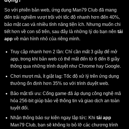
So với phiên bản web, ứng dụng Man79 Club đã mang
đến trải nghiệm vượt trội với tốc độ nhanh hơn đến 40%,
bảo mật cao và nhiều tính năng tiện ích. Nhưng muốn chi
tiết hơn về con số trên, sau đây là những lý do bạn nên
tải
app
về màn hình nhỏ của riêng mình.
Truy cập nhanh hơn 2 lần: Chỉ cần mất 3 giây để mở
app, trong khi bản web có thể mất đến từ 6 đến 8 giây
thông qua những trình duyệt như Chrome hay Google.
Chơi mượt mà, ít giật lag: Tốc độ xử lý trên ứng dụng
thường ổn định hơn 35% so với trình duyệt web.
Bảo mật tối ưu: Cổng game đã áp dụng công nghệ mã
hóa 256-bit giúp bảo vệ thông tin và giao dịch an toàn
tuyệt đối.
Nhận thông báo sự kiện ngay lập tức: Khi
tải app
Man79 Club, bạn sẽ không lo bỏ lỡ các chương trình