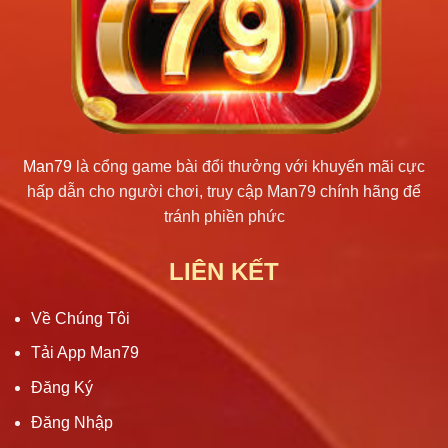
Man79
là cổng game bài đổi thưởng với khuyến mãi cực
hấp dẫn cho người chơi, truy cập Man79 chính hãng để
tránh phiền phức
LIÊN KẾT
Về Chúng Tôi
Tải App Man79
Đăng Ký
Đăng Nhập