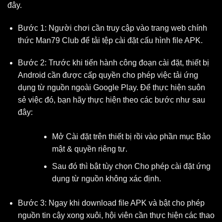
đây.
Bước 1: Người chơi cần truy cập vào trang web chính
thức Man79 Club để tải tệp cài đặt cấu hình file APK.
Bước 2: Trước khi tiến hành công đoạn cài đặt, thiết bị
Android cần được cấp quyền cho phép việc tải ứng
dụng từ nguồn ngoài Google Play. Để thực hiện suôn
sẻ việc đó, bạn hãy thực hiện theo các bước như sau
đây:
Mở Cài đặt trên thiết bị rồi vào phần mục Bảo
mật & quyền riêng tư.
Sau đó thì bật tùy chọn Cho phép cài đặt ứng
dụng từ nguồn không xác định.
Bước 3: Ngay khi download file APK và bật cho phép
nguồn tin cậy xong xuôi, hội viên cần thực hiện các thao