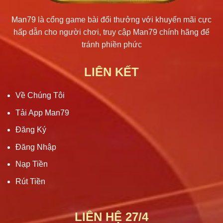
Man79
là cổng game bài đổi thưởng với khuyến mãi cực
hấp dẫn cho người chơi, truy cập Man79 chính hãng để
tránh phiền phức
LIÊN KẾT
Về Chúng Tôi
Tải App Man79
Đăng Ký
Đăng Nhập
Nạp Tiền
Rút Tiền
LIÊN HỆ 27/4