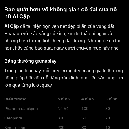
Bao quát hơn về không gian cổ đại của nổ
hũ Ai Cập
Ai Cập
đã tái hiện trọn vẹn nét đẹp bí ẩn của vùng đất
Pharaoh với sắc vàng cổ kính, kim tự tháp hùng vĩ và
những biểu tượng linh thiêng đặc trưng. Nhưng để cụ thể
hơn, hãy cùng bao quát ngay dưới chuyên mục này nhé.
Bảng thưởng gameplay
Trong thể loại này, mỗi biểu trưng đều mang giá trị thưởng
riêng giúp hội viên dễ dàng xác định mục tiêu săn lùng cực
lớn qua từng lượt quay.
Biểu tượng
5 hình
4 hình
3 hình
Pharaoh (Jackpot)
Nổ hũ
100
30
Cleopatra
300
50
20
Kim tự tháp
200
30
10