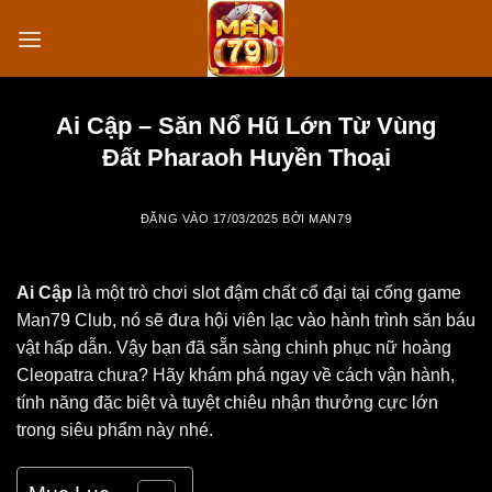
Bỏ
qua
nội
dung
Ai Cập – Săn Nổ Hũ Lớn Từ Vùng
Đất Pharaoh Huyền Thoại
ĐĂNG VÀO
17/03/2025
BỞI
MAN79
Ai Cập
là một trò chơi slot đậm chất cổ đại tại cổng game
Man79 Club, nó sẽ đưa hội viên lạc vào hành trình săn báu
vật hấp dẫn. Vậy bạn đã sẵn sàng chinh phục nữ hoàng
Cleopatra chưa? Hãy khám phá ngay về cách vận hành,
tính năng đặc biệt và tuyệt chiêu nhận thưởng cực lớn
trong siêu phẩm này nhé.