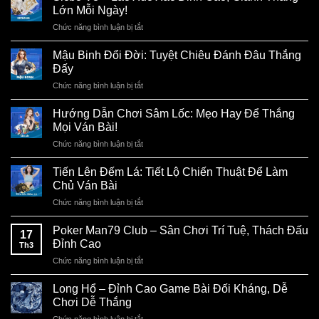
–
Lớn Mỗi Ngày!
Trò
Chức năng bình luận bị tắt
ở
Chơi
Sicbo
Dân
V8
Mậu Binh Đổi Đời: Tuyệt Chiêu Đánh Đâu Thắng
Gian
–
Đỏ
Đấy
Lắc
Đen,
Chức năng bình luận bị tắt
ở
Xúc
Nhanh
Mậu
Xắc
Gọn,
Binh
Hướng Dẫn Chơi Sâm Lốc: Mẹo Hay Để Thắng
Đỉnh
Kịch
Đổi
Cao,
Mọi Ván Bài!
Tính
Đời:
Giành
Chức năng bình luận bị tắt
ở
Tuyệt
Thắng
Hướng
Chiêu
Lớn
Dẫn
Tiến Lên Đếm Lá: Tiết Lộ Chiến Thuật Để Làm
Đánh
Mỗi
Chơi
Đâu
Chủ Ván Bài
Ngày!
Sâm
Thắng
Chức năng bình luận bị tắt
ở
Lốc:
Đấy
Tiến
Mẹo
Lên
Poker Man79 Club – Sân Chơi Trí Tuệ, Thách Đấu
Hay
17
Đếm
Để
Đỉnh Cao
Th3
Lá:
Thắng
Chức năng bình luận bị tắt
ở
Tiết
Mọi
Poker
Lộ
Ván
Man79
Long Hổ – Đỉnh Cao Game Bài Đối Kháng, Dễ
Chiến
Bài!
Club
Thuật
Chơi Dễ Thắng
–
Để