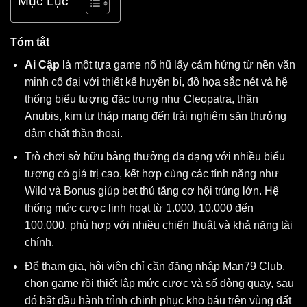
Mục Lục
Tóm tắt
Ai Cập
là một tựa game nổ hũ lấy cảm hứng từ nền văn
minh cổ đại với thiết kế huyền bí, đồ họa sắc nét và hệ
thống biểu tượng đặc trưng như Cleopatra, thần
Anubis, kim tự tháp mang đến trải nghiệm săn thưởng
đậm chất thần thoại.
Trò chơi sở hữu bảng thưởng đa dạng với nhiều biểu
tượng có giá trị cao, kết hợp cùng các tính năng như
Wild và Bonus giúp bet thủ tăng cơ hội trúng lớn. Hệ
thống mức cược linh hoạt từ 1.000, 10.000 đến
100.000, phù hợp với nhiều chiến thuật và khả năng tài
chính.
Để tham gia, hội viên chỉ cần đăng nhập Man79 Club,
chọn game rồi thiết lập mức cược và số dòng quay, sau
đó bắt đầu hành trình chinh phục kho báu trên vùng đất